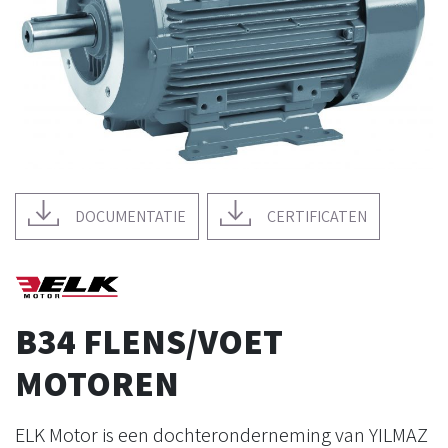
DOCUMENTATIE
CERTIFICATEN
B34 FLENS/VOET
MOTOREN
ELK Motor is een dochteronderneming van YILMAZ