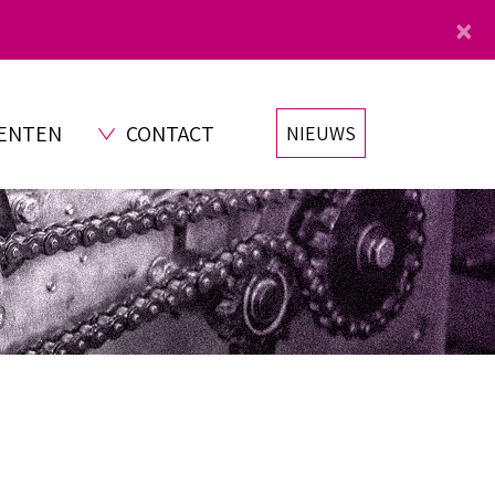
×
ENTEN
CONTACT
NIEUWS