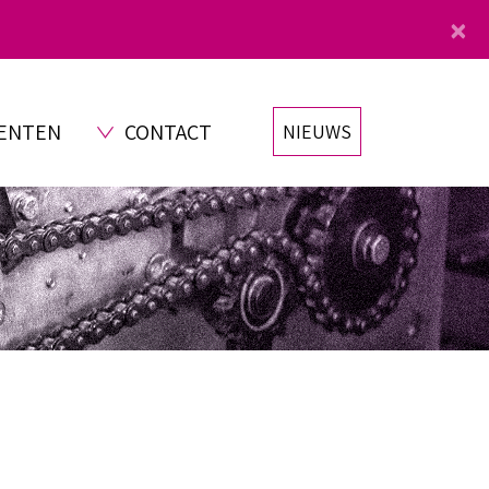
×
ENTEN
CONTACT
NIEUWS