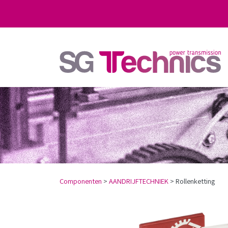
Componenten
>
AANDRIJFTECHNIEK
>
Rollenketting