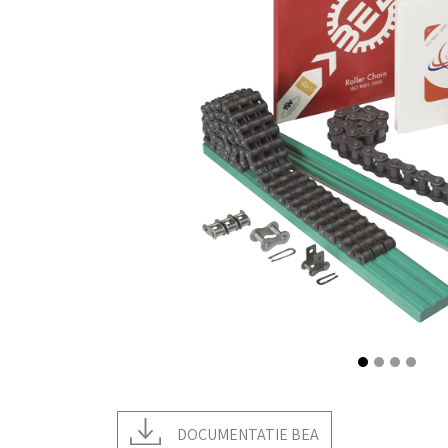
DOCUMENTATIE BEA