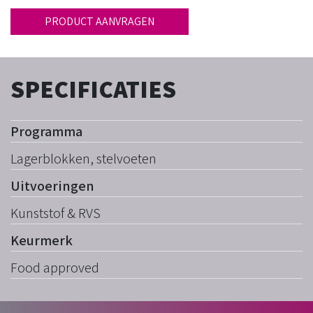
PRODUCT AANVRAGEN
SPECIFICATIES
Programma
Lagerblokken, stelvoeten
Uitvoeringen
Kunststof & RVS
Keurmerk
Food approved