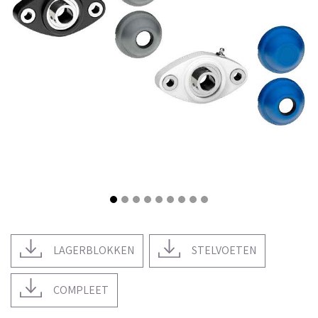
LAGERBLOKKEN
STELVOETEN
COMPLEET