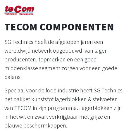
TECOM COMPONENTEN
SG Technics heeft de afgelopen jaren een
wereldwijd netwerk opgebouwd van lager
producenten, topmerken en een goed
middenklasse segment zorgen voor een goede
balans.
Speciaal voor de food industrie heeft SG Technics
het pakket kunststof lagerblokken & stelvoeten
van TECOM in zijn programma. Lagerblokken zijn
in het wit en zwart verkrijgbaar met grijze en
blauwe beschermkappen.